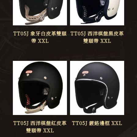
TT05J 象牙白皮革雙頤
TT05J 西洋棋盤黑皮革
帶 XXL
雙頤帶 XXL
TT05J 西洋棋盤紅皮革
TT05J 鍍鉻邊框 XXL
雙頤帶 XXL