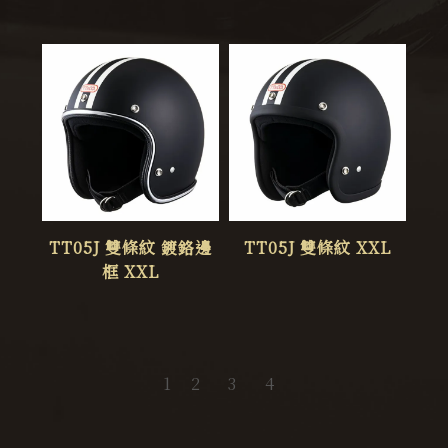
TT05J 雙條紋 鍍鉻邊
TT05J 雙條紋 XXL
框 XXL
1
2
3
4