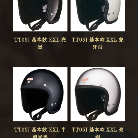
TT05J 基本款 XXL 亮
TT05J 基本款 XXL 象
黑
牙白
TT05J 基本款 XXL 半
TT05J 基本款 XXL 亮
消光黑
銀