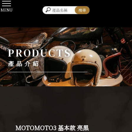
產品介紹
MOTOMOTO3 基本款 亮黑